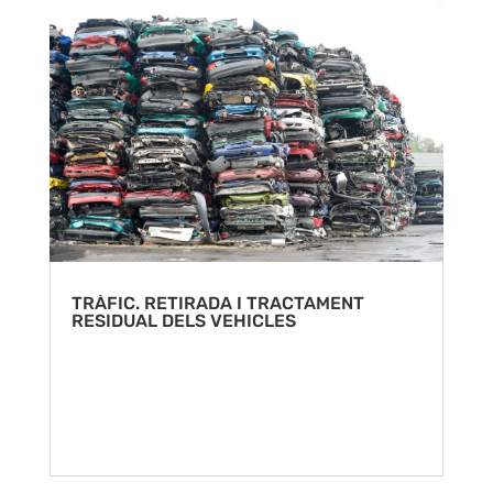
TRÀFIC. RETIRADA I TRACTAMENT
RESIDUAL DELS VEHICLES