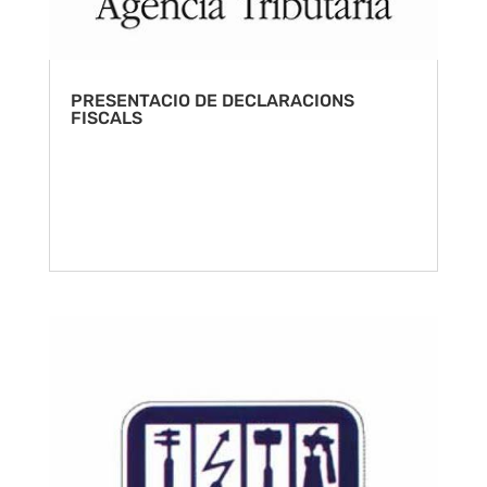
PRESENTACIO DE DECLARACIONS
FISCALS