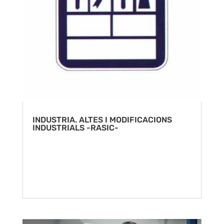
INDUSTRIA. ALTES I MODIFICACIONS
INDUSTRIALS -RASIC-