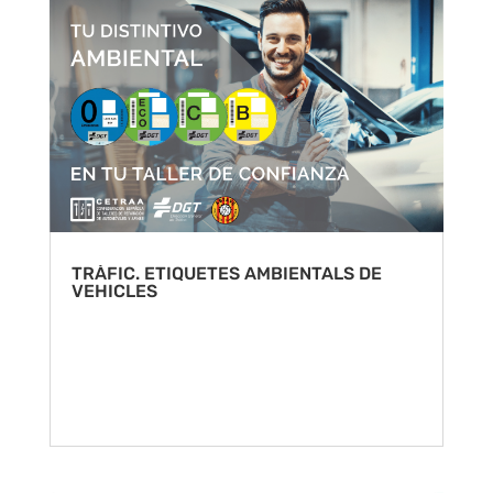
TRÀFIC. ETIQUETES AMBIENTALS DE
VEHICLES