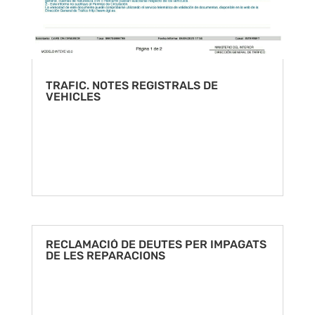
TRAFIC. NOTES REGISTRALS DE
VEHICLES
RECLAMACIÓ DE DEUTES PER IMPAGATS
DE LES REPARACIONS