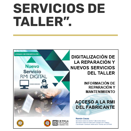
SERVICIOS DE
TALLER”.