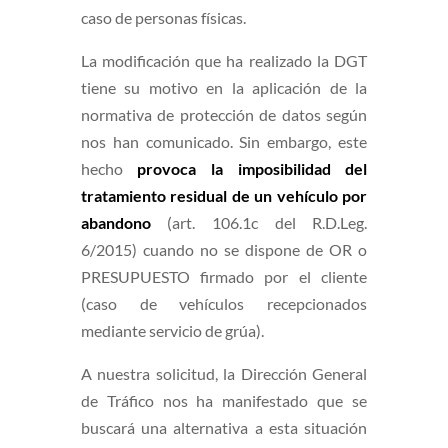
caso de personas físicas.
La modificación que ha realizado la DGT
tiene su motivo en la aplicación de la
normativa de protección de datos según
nos han comunicado. Sin embargo, este
hecho
provoca la imposibilidad del
tratamiento residual
de un vehículo por
abandono
(art. 106.1c del R.D.Leg.
6/2015) cuando no se dispone de OR o
PRESUPUESTO firmado por el cliente
(caso de vehículos recepcionados
mediante servicio de grúa).
A nuestra solicitud, la Dirección General
de Tráfico nos ha manifestado que se
buscará una alternativa a esta situación