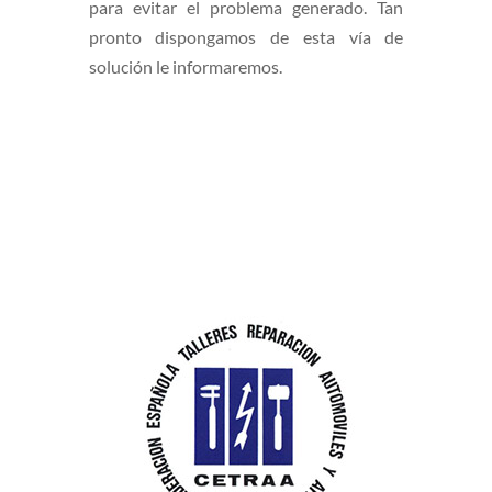
para evitar el problema generado. Tan
pronto dispongamos de esta vía de
solución le informaremos.