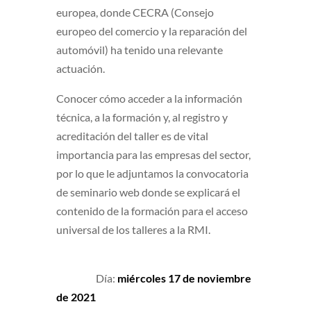
europea, donde CECRA (Consejo
europeo del comercio y la reparación del
automóvil) ha tenido una relevante
actuación.
Conocer cómo acceder a la información
técnica, a la formación y, al registro y
acreditación del taller es de vital
importancia para las empresas del sector,
por lo que le adjuntamos la convocatoria
de seminario web donde se explicará el
contenido de la formación para el acceso
universal de los talleres a la RMI.
Día:
miércoles 17 de noviembre
de 2021