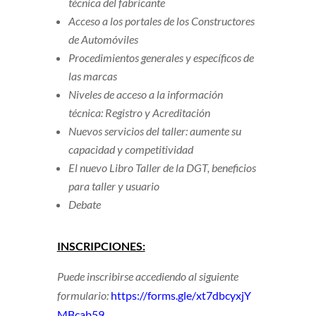
técnica del fabricante
Acceso a los portales de los Constructores
de Automóviles
Procedimientos generales y específicos de
las marcas
Niveles de acceso a la información
técnica: Registro y Acreditación
Nuevos servicios del taller: aumente su
capacidad y competitividad
El nuevo Libro Taller de la DGT, beneficios
para taller y usuario
Debate
INSCRIPCIONES:
Puede inscribirse accediendo al siguiente
formulario:
https://forms.gle/xt7dbcyxjY
MBcab59