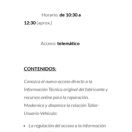
Horario:
de 10:30 a
12:30
(aprox.)
Acceso:
telemático
CONTENIDOS:
Conozca el nuevo acceso directo a la
Información Técnica original del fabricante y
recursos online para la reparación.
Modernice y dinamice la relación Taller-
Usuario-Vehículo:
La regulación del acceso a la información