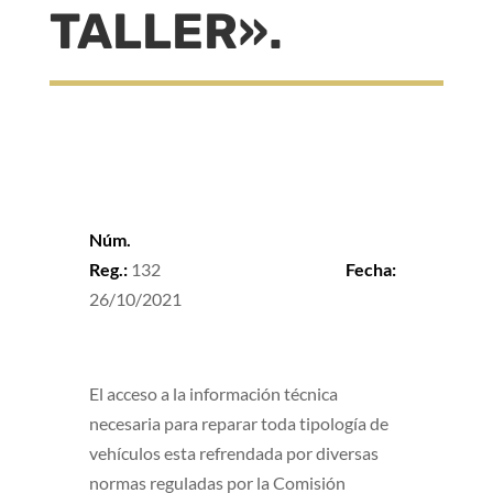
TALLER».
Núm.
Reg.:
132
Fecha:
26/10/2021
El acceso a la información técnica
necesaria para reparar toda tipología de
vehículos esta refrendada por diversas
normas reguladas por la Comisión