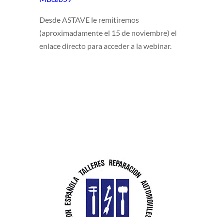
Desde ASTAVE le remitiremos
(aproximadamente el 15 de noviembre) el
enlace directo para acceder a la webinar.