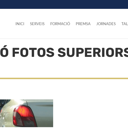
INICI
SERVEIS
FORMACIÓ
PREMSA
JORNADES
TAL
Ó FOTOS SUPERIORS