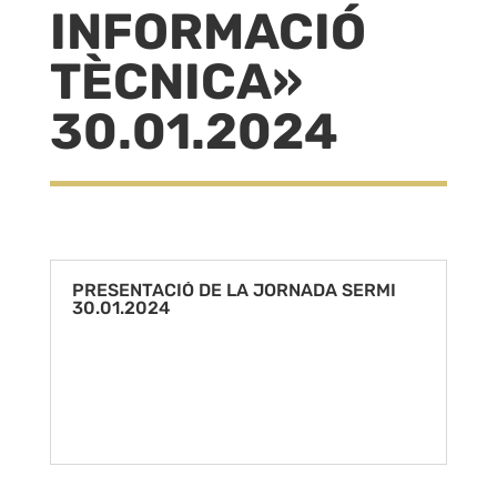
INFORMACIÓ
TÈCNICA»
30.01.2024
PRESENTACIÓ DE LA JORNADA SERMI
30.01.2024