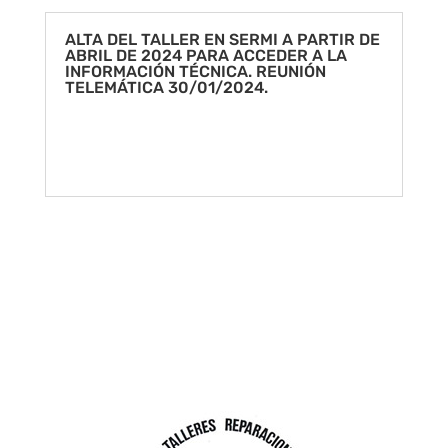
ALTA DEL TALLER EN SERMI A PARTIR DE
ABRIL DE 2024 PARA ACCEDER A LA
INFORMACIÓN TÉCNICA. REUNIÓN
TELEMÁTICA 30/01/2024.