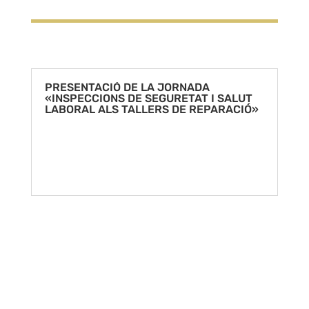
PRESENTACIÓ DE LA JORNADA
«INSPECCIONS DE SEGURETAT I SALUT
LABORAL ALS TALLERS DE REPARACIÓ»