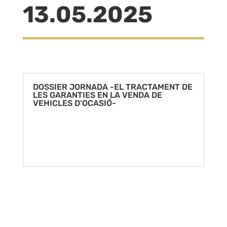
13.05.2025
DOSSIER JORNADA -EL TRACTAMENT DE
LES GARANTIES EN LA VENDA DE
VEHICLES D’OCASIÓ-